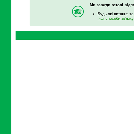
Ми завжди готові відп
Будь-які питання та
інші способи зв'язку