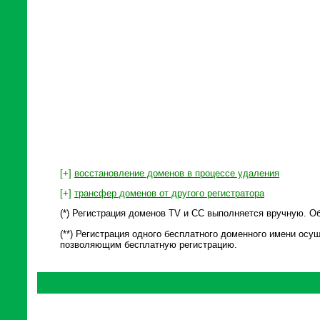
[+]
восстановление доменов в процессе удаления
[+]
трансфер доменов от другого регистратора
(*) Регистрация доменов TV и СС выполняется вручную. О
(**) Регистрация одного бесплатного доменного имени осу
позволяющим бесплатную регистрацию.