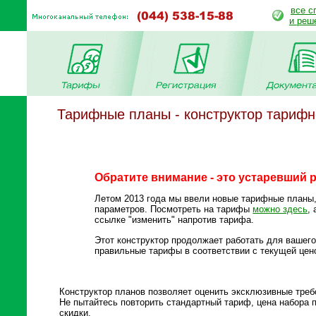
все с
и реш
Тарифные планы - конструктор тарифн
Обратите внимание - это устаревший 
Летом 2013 года мы ввели новые тарифные планы
параметров. Посмотреть на тарифы
можно здесь
,
ссылке "изменить" напротив тарифа.
Этот конструктор продолжает работать для вашего
правильные тарифы в соответствии с текущей цен
Конструктор планов позволяет оценить эксклюзивные требо
Не пытайтесь повторить стандартный тариф, цена набора
скидки.