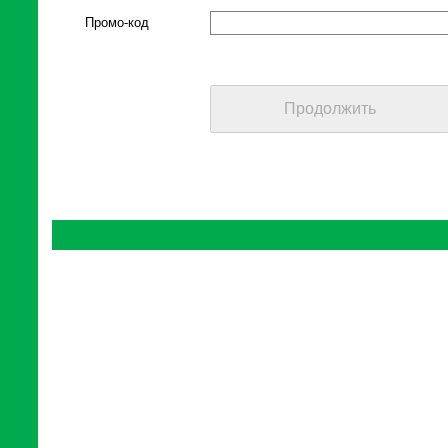
Промо-код