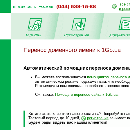
все с
и реш
Перенос доменного имени к 1Gb.ua
Автоматический помощник переноса домена
Вы можете воспользоваться
помощником переноса 
автоматическом режиме подскажет вам, что необход
Рекомендуем вам сначала попробовать воспользова
См. также:
Помощь в переносе сайта к 1Gb.ua
.
Хотите стать клиентом нашего хостинга? Попробуйте наш
Тестовый период до 10 дней,
регистрация
занимает вс
Будем рады видеть вас нашим клиентом!