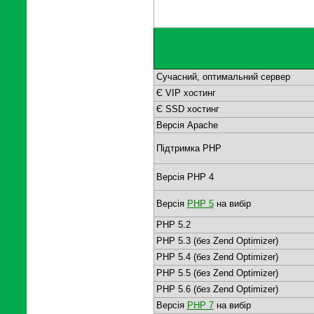
Сучасний, оптимальний сервер
Є VIP хостинг
Є SSD хостинг
Версія Apache
Підтримка PHP
Версія PHP 4
Версія
PHP 5
на вибір
PHP 5.2
PHP 5.3 (без Zend Optimizer)
PHP 5.4 (без Zend Optimizer)
PHP 5.5 (без Zend Optimizer)
PHP 5.6 (без Zend Optimizer)
Версія
PHP 7
на вибір