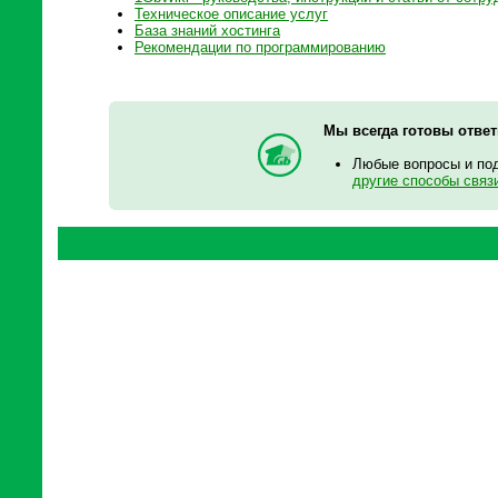
Техническое описание услуг
База знаний хостинга
Рекомендации по программированию
Мы всегда готовы отве
Любые вопросы и по
другие способы связ