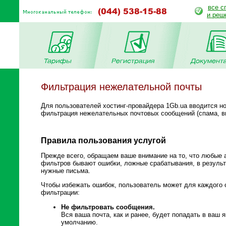
все с
и реш
Фильтрация нежелательной почты
Для пользователей хостинг-провайдера 1Gb.ua вводится но
фильтрация нежелательных почтовых сообщений (спама, в
Правила пользования услугой
Прежде всего, обращаем ваше внимание на то, что любые
фильтров бывают ошибки, ложные срабатывания, в результ
нужные письма.
Чтобы избежать ошибок, пользователь может для каждого
фильтрации:
Не фильтровать сообщения.
Вся ваша почта, как и ранее, будет попадать в ваш 
умолчанию.