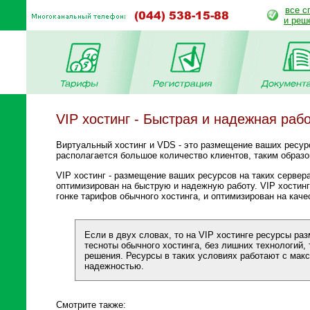
все с
и реш
VIP хостинг - Быстрая и надежная раб
Виртуальный хостинг и VDS - это размещение ваших ресур
располагается большое количество клиентов, таким образо
VIP хостинг - размещение ваших ресурсов на таких сервер
оптимизирован на быструю и надежную работу. VIP хостинг 
гонке тарифов обычного хостинга, и оптимизирован на качес
Если в двух словах, то на VIP хостинге ресурсы ра
тесноты обычного хостинга, без лишних технологий
решения. Ресурсы в таких условиях работают с мак
надежностью.
Смотрите также: