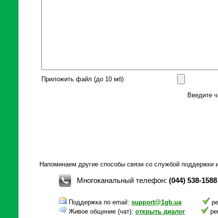
Приложить файл (до 10 мб)
Введите ч
Напоминаем другие способы связи со службой поддержки и
Многоканальный телефон:
(044) 538-1588
Поддержка по email:
support@1gb.ua
ре
Живое общение (чат):
открыть диалог
ре