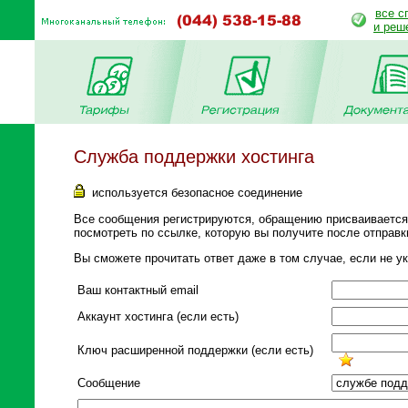
все с
и реш
Служба поддержки хостинга
используется безопасное соединение
Все сообщения регистрируются, обращению присваиваетcя
посмотреть по ссылке, которую вы получите после отправк
Вы сможете прочитать ответ даже в том случае, если не ук
Ваш контактный email
Аккаунт хостинга (если есть)
Ключ расширенной поддержки (если есть)
Сообщение