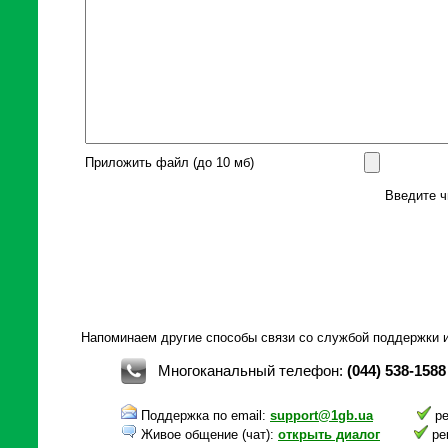
Приложить файл (до 10 мб)
Введите ч
Напоминаем другие способы связи со службой поддержки и
Многоканальный телефон:
(044) 538-1588
Поддержка по email:
support@1gb.ua
ре
Живое общение (чат):
открыть диалог
ре