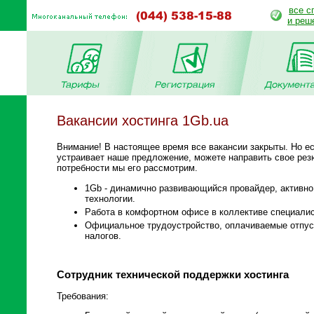
все с
и реш
Вакансии хостинга 1Gb.ua
Внимание! В настоящее время все вакансии закрыты. Но е
устраивает наше предложение, можете направить свое рез
потребности мы его рассмотрим.
1Gb - динамично развивающийся провайдер, активно 
технологии.
Работа в комфортном офисе в коллективе специалис
Официальное трудоустройство, оплачиваемые отпуск
налогов.
Сотрудник технической поддержки хостинга
Требования: