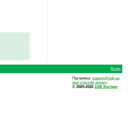
Вгору
Підтримка:
support@1gb.ua
інші способи зв'язку
© 2005-2026
1GB Хостинг