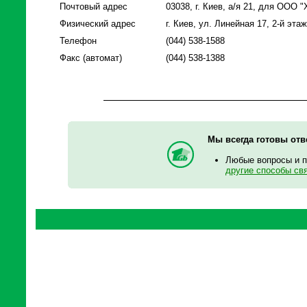
Почтовый адрес
03038, г. Киев, а/я 21, для ООО
Физический адрес
г. Киев, ул. Линейная 17, 2-й эта
Телефон
(044) 538-1588
Факс (автомат)
(044) 538-1388
Мы всегда готовы отв
Любые вопросы и 
другие способы св