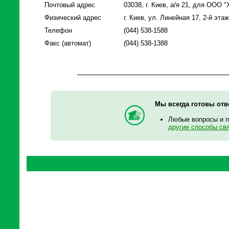
Почтовый адрес
03038, г. Киев, а/я 21, для ООО
Физический адрес
г. Киев, ул. Линейная 17, 2-й эта
Телефон
(044) 538-1588
Факс (автомат)
(044) 538-1388
Мы всегда готовы отв
Любые вопросы и 
другие способы св