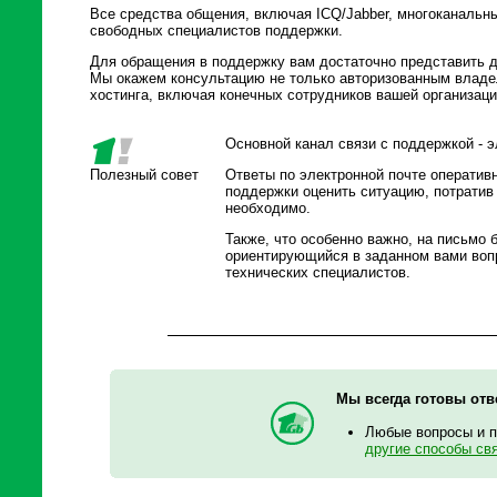
Все средства общения, включая ICQ/Jabber, многоканальны
свободных специалистов поддержки.
Для обращения в поддержку вам достаточно представить 
Мы окажем консультацию не только авторизованным владе
хостинга, включая конечных сотрудников вашей организаци
Основной канал связи с поддержкой - э
Полезный совет
Ответы по электронной почте оперативн
поддержки оценить ситуацию, потратив 
необходимо.
Также, что особенно важно, на письмо 
ориентирующийся в заданном вами вопр
технических специалистов.
Мы всегда готовы отв
Любые вопросы и 
другие способы св