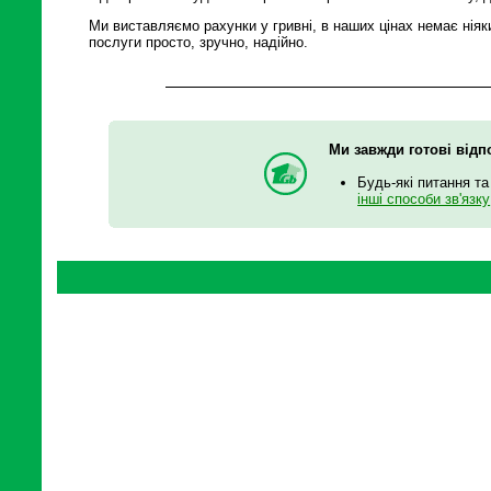
Ми виставляємо рахунки у гривні, в наших цінах немає ніяк
послуги просто, зручно, надійно.
Ми завжди готові відп
Будь-які питання та
інші способи зв'язку