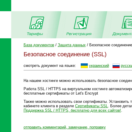
База документов
/
Защита данных
/ Безопасное соединение
Безопасное соединение (SSL)
смотреть документ на языке:
украинский
русск
На нашем хостинге можно использовать безопасное соедин
Работа SSL / HTTPS на виртуальном хостинге автоматизир
бесплатные сертификаты от Let's Encrypt
Также можно использовать свои сертификаты. Установить 
кабинете клиента в разделе
Сертификаты SSL
. Более дета
Поддержка SSL / HTTPS, бесплатно для всех сайтов!
.
отправить комментарий, замечание, поправку