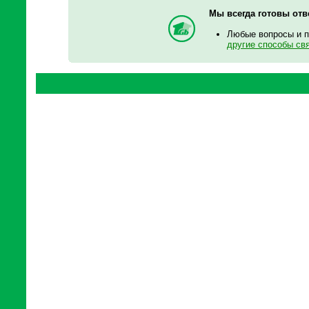
Мы всегда готовы отв
Любые вопросы и 
другие способы св