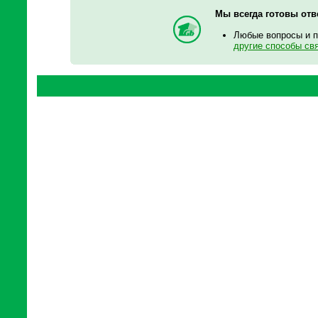
Мы всегда готовы отв
Любые вопросы и 
другие способы св