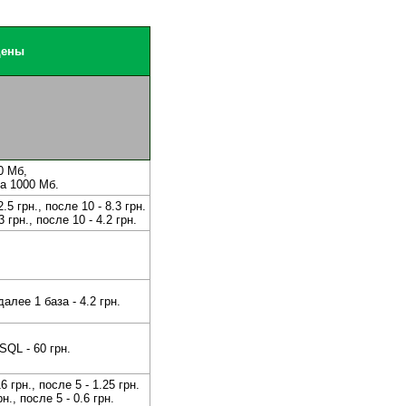
ены
0 Мб,
за 1000 Мб.
.5 грн., после 10 - 8.3 грн.
3 грн., после 10 - 4.2 грн.
далее 1 база - 4.2 грн.
QL - 60 грн.
6 грн., после 5 - 1.25 грн.
н., после 5 - 0.6 грн.