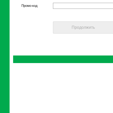
Промо-код