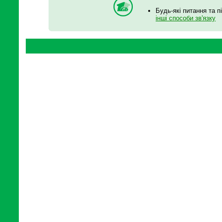
Будь-які питання та п
інші способи зв'язку