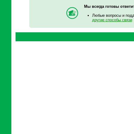
Мы всегда готовы ответи
Любые вопросы и под
другие способы связи