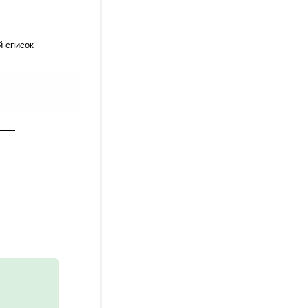
й список