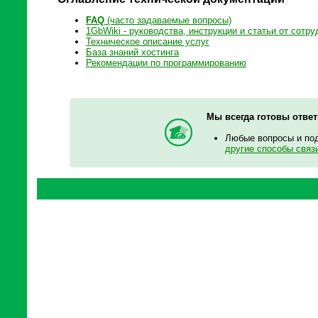
FAQ
(часто задаваемые вопросы)
1GbWiki - руководства, инструкции и статьи от сотру
Техническое описание услуг
База знаний хостинга
Рекомендации по программированию
Мы всегда готовы отве
Любые вопросы и по
другие способы связ