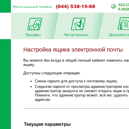
все с
и реш
Настройка ящика электронной почты
Вы можете без входа в общий личный кабинет изменить нас
ящику.
Доступны следующие операции:
Смена пароля для доступа к почтовому ящику.
Сокрытие пароля от просмотра администратором хос
администратор аккаунта не сможет открыть ящик и п
Помните, что администратор может, всё же, удалить
адресом.
Текущие параметры