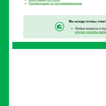
Рекомендации по программированию
Мы всегда готовы отве
Любые вопросы и по
другие способы связ