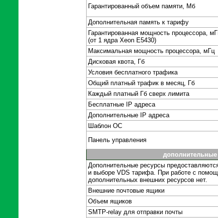
Гарантированный объем памяти, Мб
Дополнительная память к тарифу
Гарантированная мощность процессора, мГ
(от 1 ядра Xeon E5430)
Максимальная мощность процессора, мГц
Дисковая квота, Гб
Условия бесплатного трафика
Общий платный трафик в месяц, Гб
Каждый платный Гб сверх лимита
Бесплатные IP адреса
Дополнительные IP адреса
Шаблон ОС
Панель управления
дополнительные 
Дополнительные ресурсы предоставляются 
и выборе VDS тарифа. При работе с помо
дополнительных внешних ресурсов нет.
Внешние почтовые ящики
Объем ящиков
SMTP-relay для отправки почты