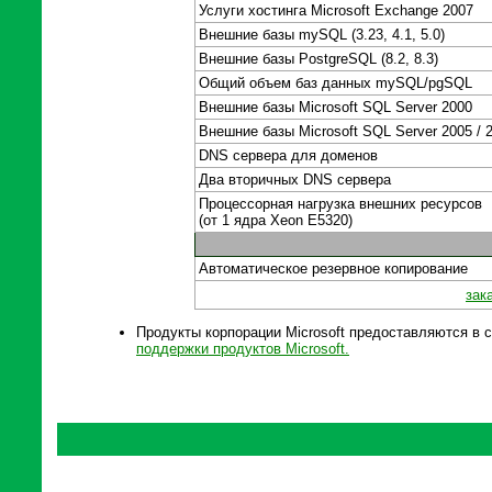
Услуги хостинга Microsoft Exchange 2007
Внешние базы mySQL (3.23, 4.1, 5.0)
Внешние базы PostgreSQL (8.2, 8.3)
Общий объем баз данных mySQL/pgSQL
Внешние базы Microsoft SQL Server 2000
Внешние базы Microsoft SQL Server 2005 / 
DNS сервера для доменов
Два вторичных DNS сервера
Процессорная нагрузка внешних ресурсов
(от 1 ядра Xeon E5320)
Автоматическое резервное копирование
зак
Продукты корпорации Microsoft предоставляются в 
поддержки продуктов Microsoft.